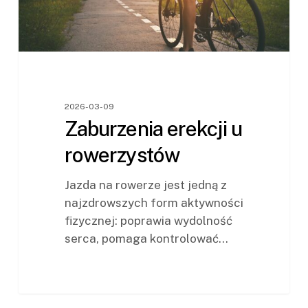
2026-03-09
Zaburzenia erekcji u
rowerzystów
Jazda na rowerze jest jedną z
najzdrowszych form aktywności
fizycznej: poprawia wydolność
serca, pomaga kontrolować…