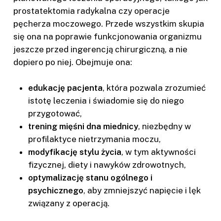
prostatektomia radykalna czy operacje
pęcherza moczowego. Przede wszystkim skupia
się ona na poprawie funkcjonowania organizmu
jeszcze przed ingerencją chirurgiczną, a nie
dopiero po niej. Obejmuje ona:
edukację pacjenta
, która pozwala zrozumieć
istotę leczenia i świadomie się do niego
przygotować,
trening mięśni dna miednicy
, niezbędny w
profilaktyce nietrzymania moczu,
modyfikację stylu życia
, w tym aktywności
fizycznej, diety i nawyków zdrowotnych,
optymalizację stanu ogólnego i
psychicznego
, aby zmniejszyć napięcie i lęk
związany z operacją.