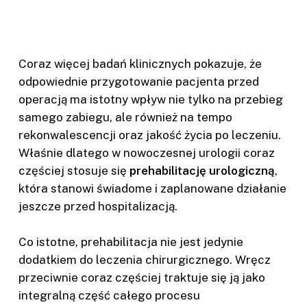
Coraz więcej badań klinicznych pokazuje, że
odpowiednie przygotowanie pacjenta przed
operacją ma istotny wpływ nie tylko na przebieg
samego zabiegu, ale również na tempo
rekonwalescencji oraz jakość życia po leczeniu.
Właśnie dlatego w nowoczesnej urologii coraz
częściej stosuje się
prehabilitację urologiczną
,
która stanowi świadome i zaplanowane działanie
jeszcze przed hospitalizacją.
Co istotne, prehabilitacja nie jest jedynie
dodatkiem do leczenia chirurgicznego. Wręcz
przeciwnie coraz częściej traktuje się ją jako
integralną część całego procesu