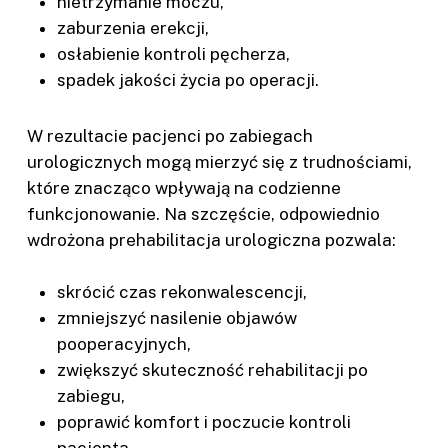
nietrzymanie moczu,
zaburzenia erekcji,
osłabienie kontroli pęcherza,
spadek jakości życia po operacji.
W rezultacie pacjenci po zabiegach
urologicznych mogą mierzyć się z trudnościami,
które znacząco wpływają na codzienne
funkcjonowanie. Na szczęście, odpowiednio
wdrożona prehabilitacja urologiczna pozwala:
skrócić czas rekonwalescencji,
zmniejszyć nasilenie objawów
pooperacyjnych,
zwiększyć skuteczność rehabilitacji po
zabiegu,
poprawić komfort i poczucie kontroli
pacjenta.