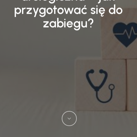
przygotować się do
zabiegu?