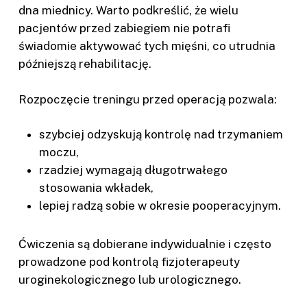
dna miednicy. Warto podkreślić, że wielu
pacjentów przed zabiegiem nie potrafi
świadomie aktywować tych mięśni, co utrudnia
późniejszą rehabilitację.
Rozpoczęcie treningu przed operacją pozwala:
szybciej odzyskują kontrolę nad trzymaniem
moczu,
rzadziej wymagają długotrwałego
stosowania wkładek,
lepiej radzą sobie w okresie pooperacyjnym.
Ćwiczenia są dobierane indywidualnie i często
prowadzone pod kontrolą fizjoterapeuty
uroginekologicznego lub urologicznego.