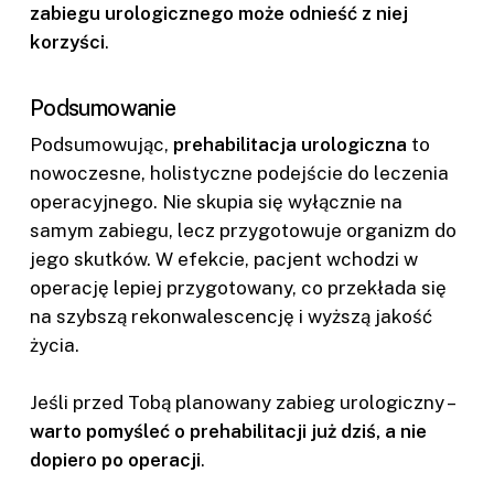
zabiegu urologicznego może odnieść z niej
korzyści
.
Podsumowanie
Podsumowując,
prehabilitacja urologiczna
to
nowoczesne, holistyczne podejście do leczenia
operacyjnego. Nie skupia się wyłącznie na
samym zabiegu, lecz przygotowuje organizm do
jego skutków. W efekcie, pacjent wchodzi w
operację lepiej przygotowany, co przekłada się
na szybszą rekonwalescencję i wyższą jakość
życia.
Jeśli przed Tobą planowany zabieg urologiczny –
warto pomyśleć o prehabilitacji już dziś, a nie
dopiero po operacji
.