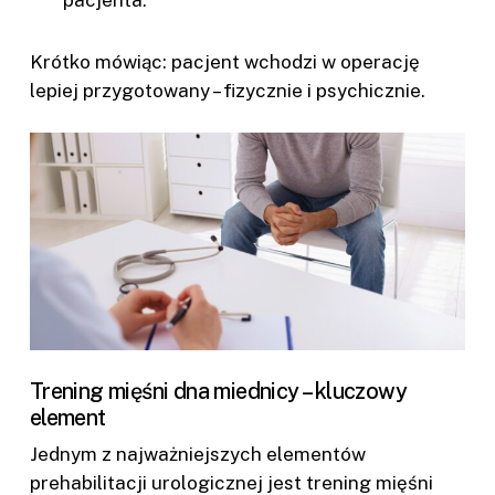
Krótko mówiąc: pacjent wchodzi w operację
lepiej przygotowany – fizycznie i psychicznie.
Trening mięśni dna miednicy – kluczowy
element
Jednym z najważniejszych elementów
prehabilitacji urologicznej jest trening mięśni