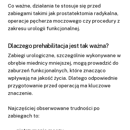
Co ważne, działania te stosuje się przed
zabiegami takimi jak prostatektomia radykalna,
operacje pęcherza moczowego czy procedury z
zakresu urologii funkcjonalnej.
Dlaczego prehabilitacja jest tak ważna?
Zabiegi urologiczne, szczególnie wykonywane w
obrębie miednicy mniejszej, mogą prowadzić do
zaburzeń funkcjonalnych, które znacząco
wpływają na jakość życia. Dlatego odpowiednie
przygotowanie przed operacją ma kluczowe
znaczenie.
Najczęściej obserwowane trudności po
zabiegach to: