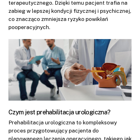
terapeutycznego. Dzięki temu pacjent trafia na
zabieg w lepszej kondycji fizycznej i psychicznej,
co znacząco zmniejsza ryzyko powikłań
pooperacyjnych.
Czym jest prehabilitacja urologiczna?
Prehabilitacja urologiczna to kompleksowy
proces przygotowujący pacjenta do
planowanego leczenia operacyjnego, takiego jak